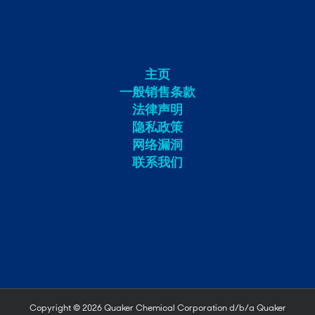
主页
一般销售条款
法律声明
隐私政策
网络漏洞
联系我们
Copyright ©
2026 Quaker Chemical Corporation d/b/a Quaker