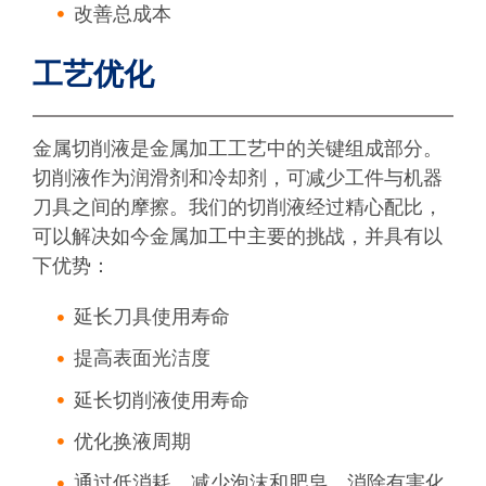
改善总成本
工艺优化
金属切削液是金属加工工艺中的关键组成部分。
切削液作为润滑剂和冷却剂，可减少工件与机器
刀具之间的摩擦。我们的切削液经过精心配比，
可以解决如今金属加工中主要的挑战，并具有以
下优势：
延长刀具使用寿命
提高表面光洁度
延长切削液使用寿命
优化换液周期
通过低消耗、减少泡沫和肥皂、消除有害化