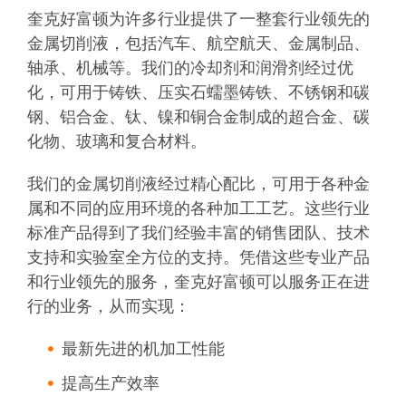
奎克好富顿为许多行业提供了一整套行业领先的
金属切削液，包括汽车、航空航天、金属制品、
轴承、机械等。我们的冷却剂和润滑剂经过优
化，可用于铸铁、压实石蠕墨铸铁、不锈钢和碳
钢、铝合金、钛、镍和铜合金制成的超合金、碳
化物、玻璃和复合材料。
我们的金属切削液经过精心配比，可用于各种金
属和不同的应用环境的各种加工工艺。这些行业
标准产品得到了我们经验丰富的销售团队、技术
支持和实验室全方位的支持。凭借这些专业产品
和行业领先的服务，奎克好富顿可以服务正在进
行的业务，从而实现：
最新先进的机加工性能
提高生产效率