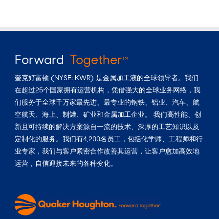
Forward
Together
TM
奎克好富顿 (NYSE: KWR) 是金属加工液的全球领导者。我们
在超过25个国家拥有运营机构，凭借强大的全球业务网络，我
们服务于全球千万家最先进、最专业的钢铁、铝业、汽车、航
空航天、海上、制罐、矿业和金属加工企业。 我们高性能、创
新且可持续的解决方案源自一流的技术、深厚的工艺知识以及
定制化的服务。我们有4,200名员工，包括化学师、工程师和行
业专家，我们与客户紧密合作改善其运营，让客户愈加高效地
运营，自信迎接未来的各种变化。