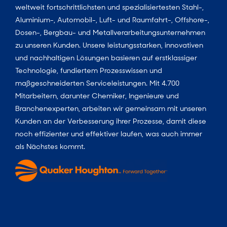
weltweit fortschrittlichsten und spezialisiertesten Stahl-,
Aluminium-, Automobil-, Luft- und Raumfahrt-, Offshore-,
Dosen-, Bergbau- und Metallverarbeitungsunternehmen
zu unseren Kunden. Unsere leistungsstarken, innovativen
und nachhaltigen Lösungen basieren auf erstklassiger
Technologie, fundiertem Prozesswissen und
maßgeschneiderten Serviceleistungen. Mit 4.700
Mitarbeitern, darunter Chemiker, Ingenieure und
Branchenexperten, arbeiten wir gemeinsam mit unseren
Kunden an der Verbesserung ihrer Prozesse, damit diese
noch effizienter und effektiver laufen, was auch immer
als Nächstes kommt.