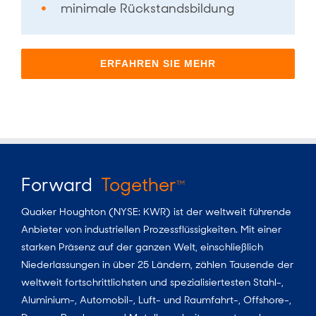
minimale Rückstandsbildung
ERFAHREN SIE MEHR
Forward
Together
TM
Quaker Houghton (NYSE: KWR) ist der weltweit führende
Anbieter von industriellen Prozessflüssigkeiten. Mit einer
starken Präsenz auf der ganzen Welt, einschließlich
Niederlassungen in über 25 Ländern, zählen Tausende der
weltweit fortschrittlichsten und spezialisiertesten Stahl-,
Aluminium-, Automobil-, Luft- und Raumfahrt-, Offshore-,