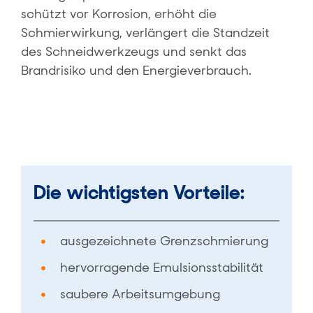
schützt vor Korrosion, erhöht die
Schmierwirkung, verlängert die Standzeit
des Schneidwerkzeugs und senkt das
Brandrisiko und den Energieverbrauch.
Die wichtigsten Vorteile:
ausgezeichnete Grenzschmierung
hervorragende Emulsionsstabilität
saubere Arbeitsumgebung