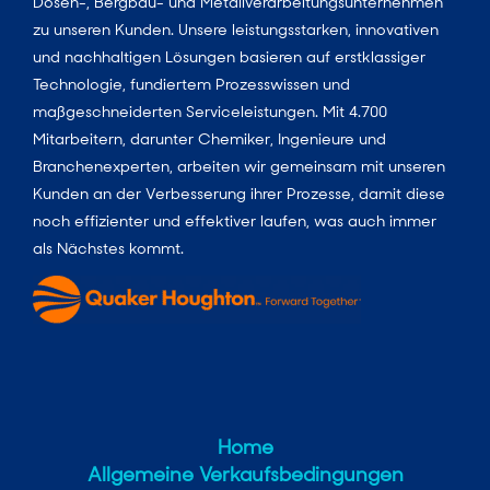
Dosen-, Bergbau- und Metallverarbeitungsunternehmen
zu unseren Kunden. Unsere leistungsstarken, innovativen
und nachhaltigen Lösungen basieren auf erstklassiger
Technologie, fundiertem Prozesswissen und
maßgeschneiderten Serviceleistungen. Mit 4.700
Mitarbeitern, darunter Chemiker, Ingenieure und
Branchenexperten, arbeiten wir gemeinsam mit unseren
Kunden an der Verbesserung ihrer Prozesse, damit diese
noch effizienter und effektiver laufen, was auch immer
als Nächstes kommt.
Home
Allgemeine Verkaufsbedingungen