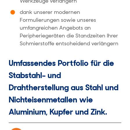
Werkzeuge verlängern
dank unserer modernen
Formulierungen sowie unseres
umfangreichen Angebots an
Peripheriegeräten die Standzeiten Ihrer
Schmierstoffe entscheidend verlängern
Umfassendes Portfolio für die
Stabstahl- und
Drahtherstellung aus Stahl und
Nichteisenmetallen wie
Aluminium, Kupfer und Zink.