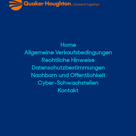
Home
Allgemeine Verkaufsbedingungen
Rechtliche Hinweise
Datenschutzbestimmungen
Nachbarn und Offentlichkeit
Cyber-Schwachstellen
Kontakt