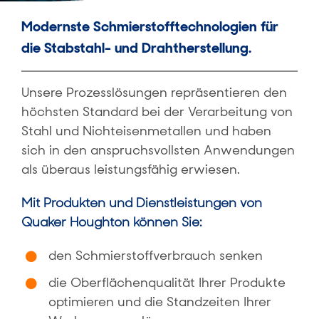
Modernste Schmierstofftechnologien für
die Stabstahl- und Drahtherstellung.
Unsere Prozesslösungen repräsentieren den
höchsten Standard bei der Verarbeitung von
Stahl und Nichteisenmetallen
und haben
sich in den anspruchsvollsten Anwendungen
als überaus leistungsfähig erwiesen.
Mit Produkten und Dienstleistungen von
Quaker Houghton können Sie:
den Schmierstoffverbrauch senken
die Oberflächenqualität Ihrer Produkte
optimieren und die Standzeiten Ihrer