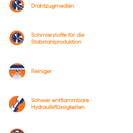
Drahtzugmedien
Schmierstoffe für die
Stabstahlproduktion
Reiniger
Schwer entflammbare
Hydraulikflüssigkeiten