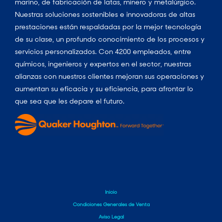
marino, de fabricación de latas, minero y metalúrgico.
Nuestras soluciones sostenibles e innovadoras de altas
prestaciones están respaldadas por la mejor tecnología
de su clase, un profundo conocimiento de los procesos y
servicios personalizados. Con 4200 empleados, entre
químicos, ingenieros y expertos en el sector, nuestras
alianzas con nuestros clientes mejoran sus operaciones y
aumentan su eficacia y su eficiencia, para afrontar lo
que sea que les depare el futuro.
Inicio
Condiciones Generales de Venta
Aviso Legal