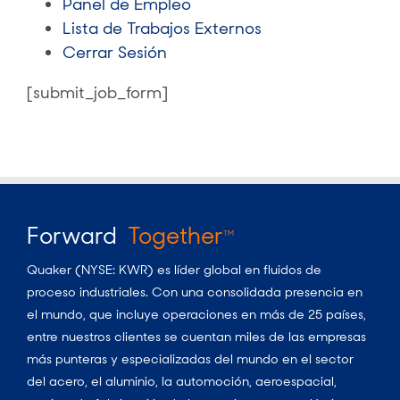
Panel de Empleo
Lista de Trabajos Externos
Cerrar Sesión
[submit_job_form]
Forward
Together
TM
Quaker (NYSE: KWR) es líder global en fluidos de
proceso industriales. Con una consolidada presencia en
el mundo, que incluye operaciones en más de 25 países,
entre nuestros clientes se cuentan miles de las empresas
más punteras y especializadas del mundo en el sector
del acero, el aluminio, la automoción, aeroespacial,