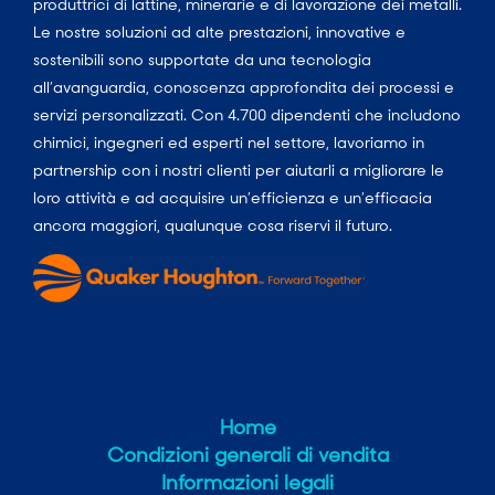
produttrici di lattine, minerarie e di lavorazione dei metalli.
Le nostre soluzioni ad alte prestazioni, innovative e
sostenibili sono supportate da una tecnologia
all’avanguardia, conoscenza approfondita dei processi e
servizi personalizzati. Con 4.700 dipendenti che includono
chimici, ingegneri ed esperti nel settore, lavoriamo in
partnership con i nostri clienti per aiutarli a migliorare le
loro attività e ad acquisire un’efficienza e un’efficacia
ancora maggiori, qualunque cosa riservi il futuro.
Home
Condizioni generali di vendita
Informazioni legali