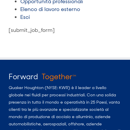
Opportunità professionali
Elenco di lavoro esterno
Esci
[submit_job_form]
Forward
Together
TM
Quaker Houghton (NYSE: KWR) è il leader a livello
globale nei fluidi per processi industriali. Con una solida
presenza in tutto il mondo e operatività in 25 Paesi, vanta
clienti tra le più avanzate e specializzate società al
mondo di produzione di acciaio e alluminio, aziende
automobilistiche, aerospaziali, offshore, aziende