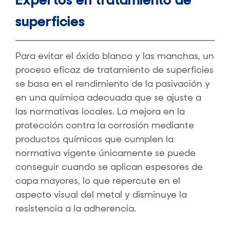
superficies
Para evitar el óxido blanco y las manchas, un
proceso eficaz de tratamiento de superficies
se basa en el rendimiento de la pasivación y
en una química adecuada que se ajuste a
las normativas locales. La mejora en la
protección contra la corrosión mediante
productos químicos que cumplen la
normativa vigente únicamente se puede
conseguir cuando se aplican espesores de
capa mayores, lo que repercute en el
aspecto visual del metal y disminuye la
resistencia a la adherencia.