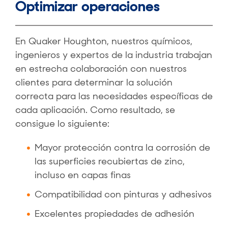
Optimizar operaciones
En Quaker Houghton, nuestros químicos,
ingenieros y expertos de la industria trabajan
en estrecha colaboración con nuestros
clientes para determinar la solución
correcta para las necesidades específicas de
cada aplicación. Como resultado, se
consigue lo siguiente:
Mayor protección contra la corrosión de
las superficies recubiertas de zinc,
incluso en capas finas
Compatibilidad con pinturas y adhesivos
Excelentes propiedades de adhesión