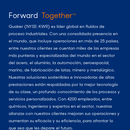
Forward
Together
TM
Quaker (NYSE: KWR) es líder global en fluidos de
proceso industriales. Con una consolidada presencia en
el mundo, que incluye operaciones en más de 25 países,
entre nuestros clientes se cuentan miles de las empresas
más punteras y especializadas del mundo en el sector
del acero, el aluminio, la automoción, aeroespacial,
marino, de fabricación de latas, minero y metalúrgico.
Nuestras soluciones sostenibles e innovadoras de altas
prestaciones están respaldadas por la mejor tecnología
de su clase, un profundo conocimiento de los procesos y
servicios personalizados. Con 4200 empleados, entre
químicos, ingenieros y expertos en el sector, nuestras
alianzas con nuestros clientes mejoran sus operaciones y
aumentan su eficacia y su eficiencia, para afrontar lo
que sea que les depare el futuro.