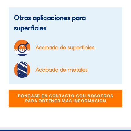
Otras aplicaciones para
superficies
Acabado de superficies
Acabado de metales
PÓNGASE EN CONTACTO CON NOSOTROS
PARA OBTENER MÁS INFORMACIÓN