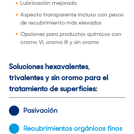
Lubricación mejorada
Aspecto transparente incluso con pesos
de recubrimiento más elevados
Opciones para productos químicos con
cromo VI, cromo III y sin cromo
Soluciones hexavalentes,
trivalentes y sin cromo para el
tratamiento de superficies:
Pasivación
Recubrimientos orgánicos finos