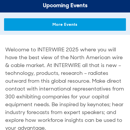
Upcoming Events
More Events
Welcome to INTERWIRE 2025 where you will
have the best view of the North American wire
& cable market. At INTERWIRE all that is new –
technology, products, research – radiates
outward from this global resource. Make direct
contact with international representatives from
300 exhibiting companies for your capital
equipment needs. Be inspired by keynotes; hear
industry forecasts from expert speakers; and
explore how workforce insights can be used to
your advantage.