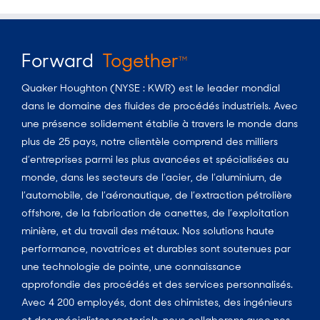
Forward
Together
TM
Quaker Houghton (NYSE : KWR) est le leader mondial
dans le domaine des fluides de procédés industriels. Avec
une présence solidement établie à travers le monde dans
plus de 25 pays, notre clientèle comprend des milliers
d’entreprises parmi les plus avancées et spécialisées au
monde, dans les secteurs de l’acier, de l’aluminium, de
l’automobile, de l’aéronautique, de l’extraction pétrolière
offshore, de la fabrication de canettes, de l’exploitation
minière, et du travail des métaux. Nos solutions haute
performance, novatrices et durables sont soutenues par
une technologie de pointe, une connaissance
approfondie des procédés et des services personnalisés.
Avec 4 200 employés, dont des chimistes, des ingénieurs