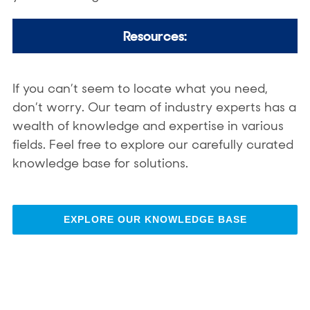
Resources:
If you can’t seem to locate what you need,
don’t worry. Our team of industry experts has a
wealth of knowledge and expertise in various
fields. Feel free to explore our carefully curated
knowledge base for solutions.
EXPLORE OUR KNOWLEDGE BASE