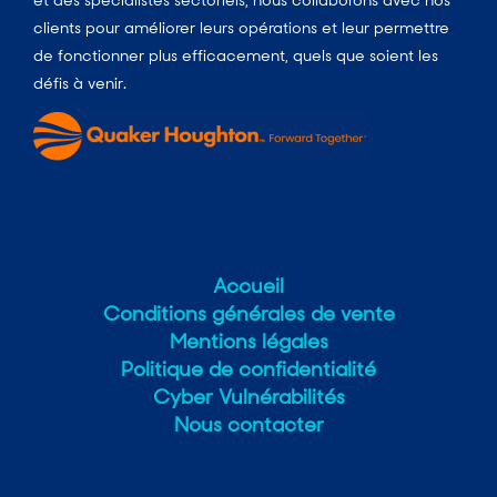
et des spécialistes sectoriels, nous collaborons avec nos
clients pour améliorer leurs opérations et leur permettre
de fonctionner plus efficacement, quels que soient les
défis à venir.
Accueil
Conditions générales de vente
Mentions légales
Politique de confidentialité
Cyber Vulnérabilités
Nous contacter