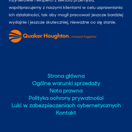
inżynierowie i eksperci z sektora przemysłu,
współpracujemy z naszymi klientami w celu usprawniania
ich działalności, tak aby mogli pracować jeszcze bardziej
wydajnie i jeszcze skuteczniej, nieważne co się stanie.
Strona główna
Ogólne warunki sprzedaży
Nota prawna
Polityka ochrony prywatności
Luki w zabezpieczeniach cybernetycznych
Kontakt