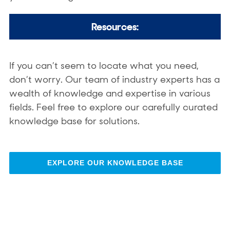
Resources:
If you can’t seem to locate what you need,
don’t worry. Our team of industry experts has a
wealth of knowledge and expertise in various
fields. Feel free to explore our carefully curated
knowledge base for solutions.
EXPLORE OUR KNOWLEDGE BASE