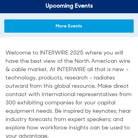
Upcoming Events
More Events
Welcome to INTERWIRE 2025 where you will
have the best view of the North American wire
& cable market. At INTERWIRE all that is new –
technology, products, research – radiates
outward from this global resource. Make direct
contact with international representatives from
300 exhibiting companies for your capital
equipment needs. Be inspired by keynotes; hear
industry forecasts from expert speakers; and
explore how workforce insights can be used to
your advantage.