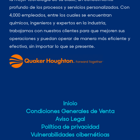
profundo de los procesos y servicios personalizados. Con
4,000 empleados, entre los cuales se encuentran
químicos, ingenieros y expertos en la industria,
trabajamos con nuestros clientes para que mejoren sus
operaciones y puedan operar de manera más eficiente y
efectiva, sin importar lo que se presente.
Inicio
Condiciones Generales de Venta
Aviso Legal
Política de privacidad
Vulnerabilidades cibernéticas