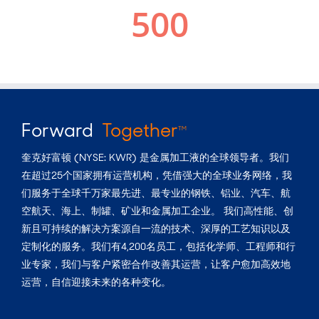
Forward
Together
TM
奎克好富顿 (NYSE: KWR) 是金属加工液的全球领导者。我们
在超过25个国家拥有运营机构，凭借强大的全球业务网络，我
们服务于全球千万家最先进、最专业的钢铁、铝业、汽车、航
空航天、海上、制罐、矿业和金属加工企业。 我们高性能、创
新且可持续的解决方案源自一流的技术、深厚的工艺知识以及
定制化的服务。我们有4,200名员工，包括化学师、工程师和行
业专家，我们与客户紧密合作改善其运营，让客户愈加高效地
运营，自信迎接未来的各种变化。