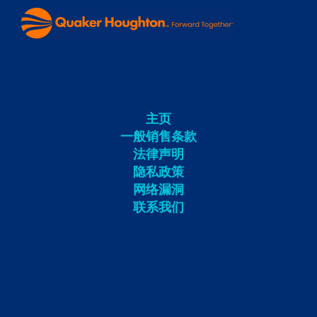
主页
一般销售条款
法律声明
隐私政策
网络漏洞
联系我们