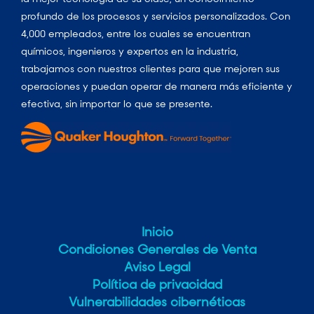
profundo de los procesos y servicios personalizados. Con
4,000 empleados, entre los cuales se encuentran
químicos, ingenieros y expertos en la industria,
trabajamos con nuestros clientes para que mejoren sus
operaciones y puedan operar de manera más eficiente y
efectiva, sin importar lo que se presente.
Inicio
Condiciones Generales de Venta
Aviso Legal
Política de privacidad
Vulnerabilidades cibernéticas