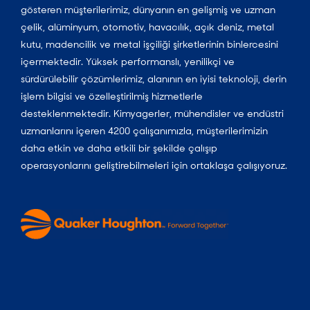
gösteren müşterilerimiz, dünyanın en gelişmiş ve uzman
çelik, alüminyum, otomotiv, havacılık, açık deniz, metal
kutu, madencilik ve metal işçiliği şirketlerinin binlercesini
içermektedir. Yüksek performanslı, yenilikçi ve
sürdürülebilir çözümlerimiz, alanının en iyisi teknoloji, derin
işlem bilgisi ve özelleştirilmiş hizmetlerle
desteklenmektedir. Kimyagerler, mühendisler ve endüstri
uzmanlarını içeren 4200 çalışanımızla, müşterilerimizin
daha etkin ve daha etkili bir şekilde çalışıp
operasyonlarını geliştirebilmeleri için ortaklaşa çalışıyoruz.