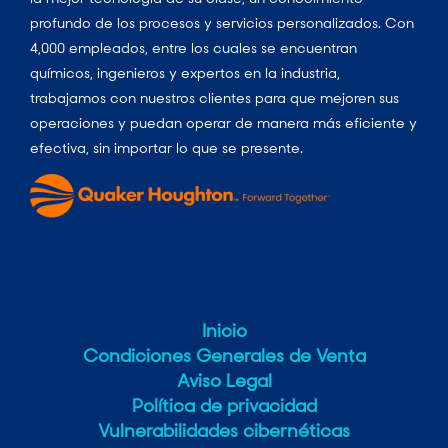
profundo de los procesos y servicios personalizados. Con
4,000 empleados, entre los cuales se encuentran
químicos, ingenieros y expertos en la industria,
trabajamos con nuestros clientes para que mejoren sus
operaciones y puedan operar de manera más eficiente y
efectiva, sin importar lo que se presente.
Inicio
Condiciones Generales de Venta
Aviso Legal
Política de privacidad
Vulnerabilidades cibernéticas