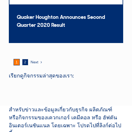
Quaker Houghton Announces Second
Quarter 2020 Result
1
2
Next
เรียกดูกิจกรรมล่าสุดของเรา:
สำหรับข่าวและข้อมูลเกี่ยวกับธุรกิจ ผลิตภัณฑ์
หรือกิจกรรมของเควกเกอร์ เคมีคอล หรือ ฮัฟตัน
อินเตอร์เนชันแนล โดยเฉพาะ โปรดไปที่ลิงก์ต่อไป