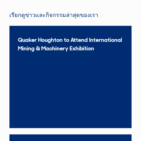
เรียกดูข่าวและกิจกรรมล่าสุดของเรา
Quaker Houghton to Attend International
Mining & Machinery Exhibition