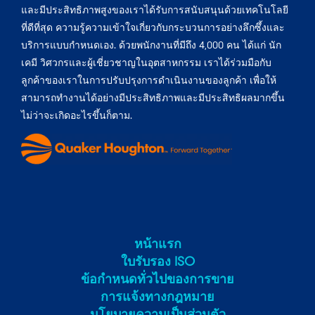
และมีประสิทธิภาพสูงของเราได้รับการสนับสนุนด้วยเทคโนโลยี
ที่ดีที่สุด ความรู้ความเข้าใจเกี่ยวกับกระบวนการอย่างลึกซึ้งและ
บริการแบบกำหนดเอง. ด้วยพนักงานที่มีถึง 4,000 คน ได้แก่ นัก
เคมี วิศวกรและผู้เชี่ยวชาญในอุตสาหกรรม เราได้ร่วมมือกับ
ลูกค้าของเราในการปรับปรุงการดำเนินงานของลูกค้า เพื่อให้
สามารถทำงานได้อย่างมีประสิทธิภาพและมีประสิทธิผลมากขึ้น
ไม่ว่าจะเกิดอะไรขึ้นก็ตาม.
หน้าแรก
ใบรับรอง ISO
ข้อกําหนดทั่วไปของการขาย
การแจ้งทางกฎหมาย
นโยบายความเป็นส่วนตัว