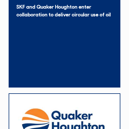
SKF and Quaker Houghton enter
collaboration to deliver circular use of oil