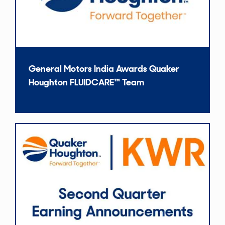
General Motors India Awards Quaker
Houghton FLUIDCARE™ Team