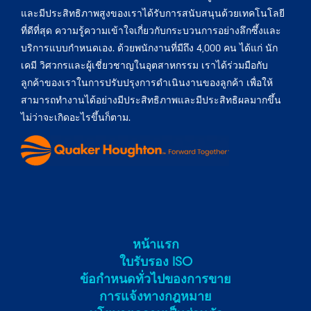
และมีประสิทธิภาพสูงของเราได้รับการสนับสนุนด้วยเทคโนโลยี
ที่ดีที่สุด ความรู้ความเข้าใจเกี่ยวกับกระบวนการอย่างลึกซึ้งและ
บริการแบบกำหนดเอง. ด้วยพนักงานที่มีถึง 4,000 คน ได้แก่ นัก
เคมี วิศวกรและผู้เชี่ยวชาญในอุตสาหกรรม เราได้ร่วมมือกับ
ลูกค้าของเราในการปรับปรุงการดำเนินงานของลูกค้า เพื่อให้
สามารถทำงานได้อย่างมีประสิทธิภาพและมีประสิทธิผลมากขึ้น
ไม่ว่าจะเกิดอะไรขึ้นก็ตาม.
หน้าแรก
ใบรับรอง ISO
ข้อกําหนดทั่วไปของการขาย
การแจ้งทางกฎหมาย