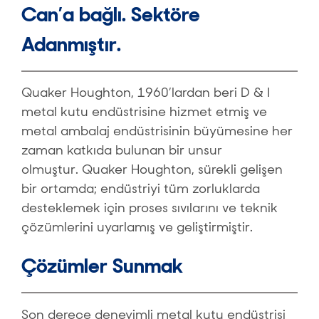
Can’a bağlı. Sektöre
Adanmıştır.
Quaker Houghton, 1960’lardan beri D & I
metal kutu endüstrisine hizmet etmiş ve
metal ambalaj endüstrisinin büyümesine her
zaman katkıda bulunan bir unsur
olmuştur. Quaker Houghton, sürekli gelişen
bir ortamda; endüstriyi tüm zorluklarda
desteklemek için proses sıvılarını ve teknik
çözümlerini uyarlamış ve geliştirmiştir.
Çözümler Sunmak
Son derece deneyimli metal kutu endüstrisi