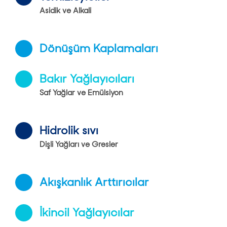
Asidik ve Alkali
Dönüşüm Kaplamaları
Bakır Yağlayıcıları
Saf Yağlar ve Emülsiyon
Hidrolik sıvı
Dişli Yağları ve Gresler
Akışkanlık Arttırıcılar
İkincil Yağlayıcılar