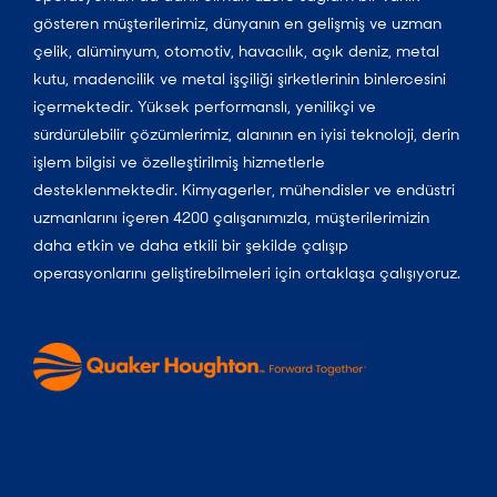
gösteren müşterilerimiz, dünyanın en gelişmiş ve uzman
çelik, alüminyum, otomotiv, havacılık, açık deniz, metal
kutu, madencilik ve metal işçiliği şirketlerinin binlercesini
içermektedir. Yüksek performanslı, yenilikçi ve
sürdürülebilir çözümlerimiz, alanının en iyisi teknoloji, derin
işlem bilgisi ve özelleştirilmiş hizmetlerle
desteklenmektedir. Kimyagerler, mühendisler ve endüstri
uzmanlarını içeren 4200 çalışanımızla, müşterilerimizin
daha etkin ve daha etkili bir şekilde çalışıp
operasyonlarını geliştirebilmeleri için ortaklaşa çalışıyoruz.