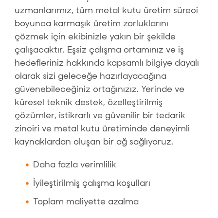
uzmanlarımız, tüm metal kutu üretim süreci
boyunca karmaşık üretim zorluklarını
çözmek için ekibinizle yakın bir şekilde
çalışacaktır. Eşsiz çalışma ortamınız ve iş
hedefleriniz hakkında kapsamlı bilgiye dayalı
olarak sizi geleceğe hazırlayacağına
güvenebileceğiniz ortağınızız. Yerinde ve
küresel teknik destek, özelleştirilmiş
çözümler, istikrarlı ve güvenilir bir tedarik
zinciri ve metal kutu üretiminde deneyimli
kaynaklardan oluşan bir ağ sağlıyoruz.
Daha fazla verimlilik
İyileştirilmiş çalışma koşulları
Toplam maliyette azalma