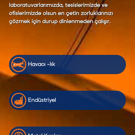
laboratuvarlarımızda, tesislerimizde ve
ofislerimizde olsun en çetin zorluklarınızı
çözmek için durup dinlenmeden çalışır.
Havacı -lık
Endüstriyel