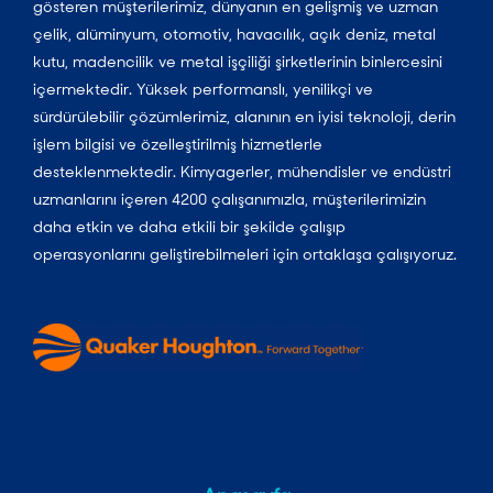
gösteren müşterilerimiz, dünyanın en gelişmiş ve uzman
çelik, alüminyum, otomotiv, havacılık, açık deniz, metal
kutu, madencilik ve metal işçiliği şirketlerinin binlercesini
içermektedir. Yüksek performanslı, yenilikçi ve
sürdürülebilir çözümlerimiz, alanının en iyisi teknoloji, derin
işlem bilgisi ve özelleştirilmiş hizmetlerle
desteklenmektedir. Kimyagerler, mühendisler ve endüstri
uzmanlarını içeren 4200 çalışanımızla, müşterilerimizin
daha etkin ve daha etkili bir şekilde çalışıp
operasyonlarını geliştirebilmeleri için ortaklaşa çalışıyoruz.