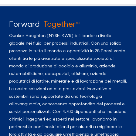
Forward
Together
TM
Quaker Houghton (NYSE: KWR) è il leader a livello
globale nei fluidi per processi industriali. Con una solida
presenza in tutto il mondo e operatività in 25 Paesi, vanta
clienti tra le più avanzate e specializzate società al
mondo di produzione di acciaio e alluminio, aziende
automobilistiche, aerospaziali, offshore, aziende
produttrici di lattine, minerarie e di lavorazione dei metalli.
Le nostre soluzioni ad alte prestazioni, innovative e
sostenibili sono supportate da una tecnologia
all’avanguardia, conoscenza approfondita dei processi e
servizi personalizzati. Con 4.700 dipendenti che includono
chimici, ingegneri ed esperti nel settore, lavoriamo in
partnership con i nostri clienti per aiutarli a migliorare le
loro attività e ad acquisire un’efficienza e un’efficacia