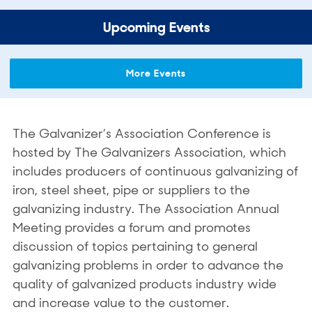
Upcoming Events
More Events
The Galvanizer’s Association Conference is
hosted by The Galvanizers Association, which
includes producers of continuous galvanizing of
iron, steel sheet, pipe or suppliers to the
galvanizing industry. The Association Annual
Meeting provides a forum and promotes
discussion of topics pertaining to general
galvanizing problems in order to advance the
quality of galvanized products industry wide
and increase value to the customer.