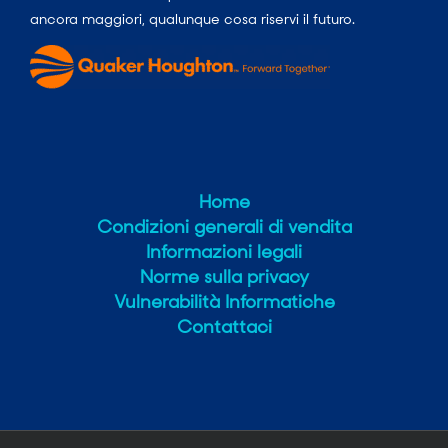
ancora maggiori, qualunque cosa riservi il futuro.
Home
Condizioni generali di vendita
Informazioni legali
Norme sulla privacy
Vulnerabilità Informatiche
Contattaci