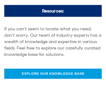
Resources:
If you can’t seem to locate what you need,
don’t worry. Our team of industry experts has a
wealth of knowledge and expertise in various
fields. Feel free to explore our carefully curated
knowledge base for solutions.
EXPLORE OUR KNOWLEDGE BASE