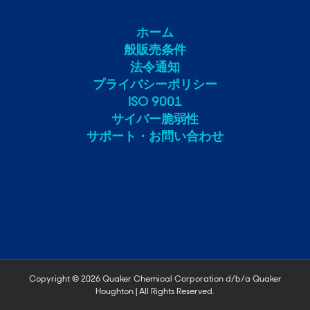
ホーム
般販売条件
法令通知
プライバシーポリシー
ISO 9001
サイバー脆弱性
サポート・お問い合わせ
Copyright ©
2026 Quaker Chemical Corporation d/b/a Quaker
Houghton | All Rights Reserved.