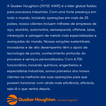
A Quaker Houghton (NYSE: KWR) é a líder global fluidos
para processos industriais. Com uma forte presença em
todo o mundo, incluindo operações em mais de 25
países, nossos clientes incluem milhares de empresas de
aço, alumínio, automotiva, aeroespacial, offshore, latas,
mineração e usinagem de metais mais especializadas e
avançadas do mundo. Nossas soluções sustentáveis,
inovadoras e de alto desempenho têm o apoio de
tecnologia de ponta, conhecimento profundo do
processo e serviços personalizados. Com 4.700
funcionários, incluindo químicos, engenheiros e
especialistas industriais, somos parceiros dos nossos
clientes na melhoria das suas operações para que
possam funcionar com ainda mais eficiência, eficácia,
seja lá o que venha depois.