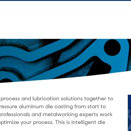
process and lubrication solutions together to
ressure aluminum die casting from start to
g professionals and metalworking experts work
ptimize your process. This is intelligent die