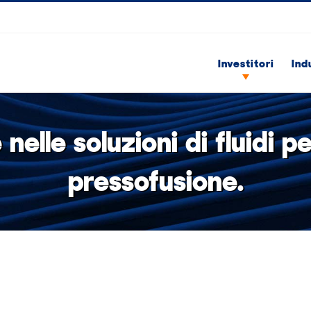
Investitori
Ind
 nelle soluzioni di fluidi pe
pressofusione.