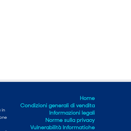
Home
Condizioni generali di vendita
 in
Informazioni legali
ione
Norme sulla privacy
Vulnerabilità Informatiche