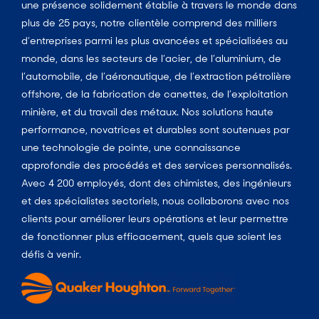
une présence solidement établie à travers le monde dans
plus de 25 pays, notre clientèle comprend des milliers
d’entreprises parmi les plus avancées et spécialisées au
monde, dans les secteurs de l’acier, de l’aluminium, de
l’automobile, de l’aéronautique, de l’extraction pétrolière
offshore, de la fabrication de canettes, de l’exploitation
minière, et du travail des métaux. Nos solutions haute
performance, novatrices et durables sont soutenues par
une technologie de pointe, une connaissance
approfondie des procédés et des services personnalisés.
Avec 4 200 employés, dont des chimistes, des ingénieurs
et des spécialistes sectoriels, nous collaborons avec nos
clients pour améliorer leurs opérations et leur permettre
de fonctionner plus efficacement, quels que soient les
défis à venir.