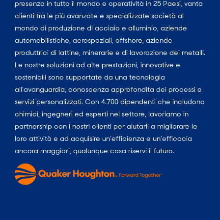
presenza in tutto il mondo e operatività in 25 Paesi, vanta
clienti tra le più avanzate e specializzate società al
mondo di produzione di acciaio e alluminio, aziende
automobilistiche, aerospaziali, offshore, aziende
produttrici di lattine, minerarie e di lavorazione dei metalli.
Le nostre soluzioni ad alte prestazioni, innovative e
sostenibili sono supportate da una tecnologia
all’avanguardia, conoscenza approfondita dei processi e
servizi personalizzati. Con 4.700 dipendenti che includono
chimici, ingegneri ed esperti nel settore, lavoriamo in
partnership con i nostri clienti per aiutarli a migliorare le
loro attività e ad acquisire un’efficienza e un’efficacia
ancora maggiori, qualunque cosa riservi il futuro.