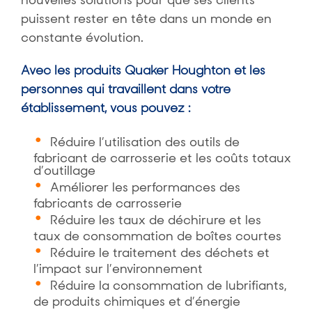
nouvelles solutions pour que ses clients
puissent rester en tête dans un monde en
constante évolution.
Avec les produits Quaker Houghton et les
personnes qui travaillent dans votre
établissement, vous pouvez :
Réduire l’utilisation des outils de
fabricant de carrosserie et les coûts totaux
d’outillage
Améliorer les performances des
fabricants de carrosserie
Réduire les taux de déchirure et les
taux de consommation de boîtes courtes
Réduire le traitement des déchets et
l’impact sur l’environnement
Réduire la consommation de lubrifiants,
de produits chimiques et d’énergie