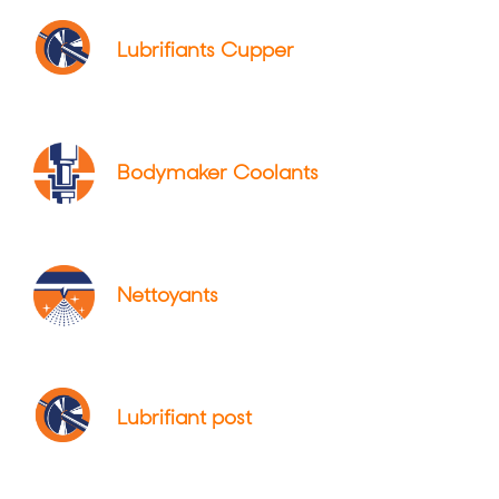
Lubrifiants Cupper
Bodymaker Coolants
Nettoyants
Lubrifiant post