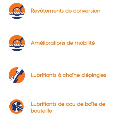
Revêtements de conversion
Améliorations de mobilité
Lubrifiants à chaîne d’épingles
Lubrifiants de cou de boîte de
bouteille