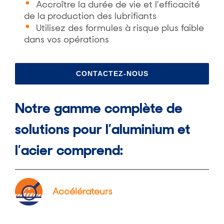
Accroître la durée de vie et l’efficacité
de la production des lubrifiants
Utilisez des formules à risque plus faible
dans vos opérations
CONTACTEZ-NOUS
Notre gamme complète de
solutions pour l’aluminium et
l’acier comprend:
Accélérateurs