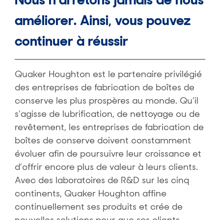
améliorer. Ainsi, vous pouvez
continuer à réussir
Quaker Houghton est le partenaire privilégié
des entreprises de fabrication de boîtes de
conserve les plus prospères au monde. Qu’il
s’agisse de lubrification, de nettoyage ou de
revêtement, les entreprises de fabrication de
boîtes de conserve doivent constamment
évoluer afin de poursuivre leur croissance et
d’offrir encore plus de valeur à leurs clients.
Avec des laboratoires de R&D sur les cinq
continents, Quaker Houghton affine
continuellement ses produits et crée de