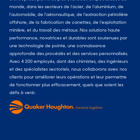
monde, dans les secteurs de l’acier, de l’aluminium, de
l’automobile, de l’aéronautique, de l’extraction pétrolière
offshore, de la fabrication de canettes, de l’exploitation
minière, et du travail des métaux. Nos solutions haute
performance, novatrices et durables sont soutenues par
une technologie de pointe, une connaissance
approfondie des procédés et des services personnalisés.
Avec 4 200 employés, dont des chimistes, des ingénieurs
et des spécialistes sectoriels, nous collaborons avec nos
clients pour améliorer leurs opérations et leur permettre
de fonctionner plus efficacement, quels que soient les
défis à venir.