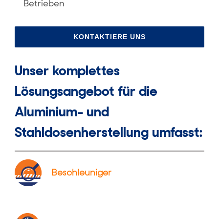
Betrieben
KONTAKTIERE UNS
Unser komplettes
Lösungsangebot für die
Aluminium- und
Stahldosenherstellung umfasst:
Beschleuniger