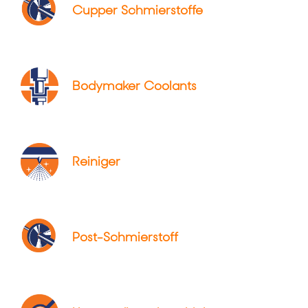
Cupper Schmierstoffe
Bodymaker Coolants
Reiniger
Post-Schmierstoff