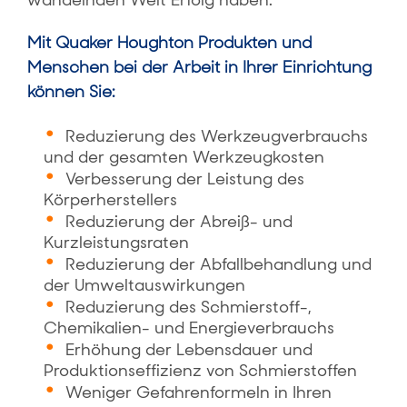
wandelnden Welt Erfolg haben.
Mit Quaker Houghton Produkten und
Menschen bei der Arbeit in Ihrer Einrichtung
können Sie:
Reduzierung des Werkzeugverbrauchs
und der gesamten Werkzeugkosten
Verbesserung der Leistung des
Körperherstellers
Reduzierung der Abreiß- und
Kurzleistungsraten
Reduzierung der Abfallbehandlung und
der Umweltauswirkungen
Reduzierung des Schmierstoff-,
Chemikalien- und Energieverbrauchs
Erhöhung der Lebensdauer und
Produktionseffizienz von Schmierstoffen
Weniger Gefahrenformeln in Ihren