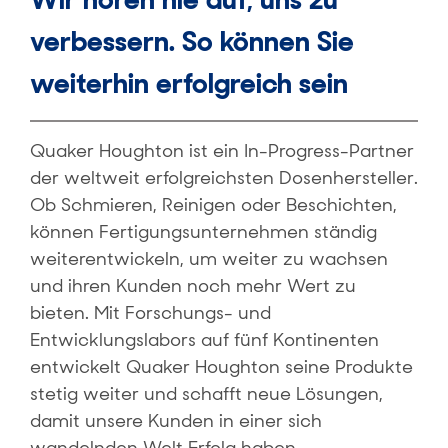
verbessern. So können Sie
weiterhin erfolgreich sein
Quaker Houghton ist ein In-Progress-Partner
der weltweit erfolgreichsten Dosenhersteller.
Ob Schmieren, Reinigen oder Beschichten,
können Fertigungsunternehmen ständig
weiterentwickeln, um weiter zu wachsen
und ihren Kunden noch mehr Wert zu
bieten. Mit Forschungs- und
Entwicklungslabors auf fünf Kontinenten
entwickelt Quaker Houghton seine Produkte
stetig weiter und schafft neue Lösungen,
damit unsere Kunden in einer sich