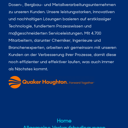
Dosen-, Bergbau- und Metallverarbeitungsunternehmen
zu unseren Kunden. Unsere leistungsstarken, innovativen
und nachhaltigen Lösungen basieren auf erstklassiger
Technologie, fundiertem Prozesswissen und
maßgeschneiderten Serviceleistungen. Mit 4.700
Mitarbeitern, darunter Chemiker, Ingenieure und
Branchenexperten, arbeiten wir gemeinsam mit unseren
Kunden an der Verbesserung ihrer Prozesse, damit diese
noch effizienter und effektiver laufen, was auch immer
als Nächstes kommt.
Home