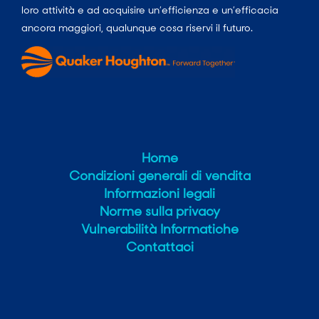
loro attività e ad acquisire un’efficienza e un’efficacia
ancora maggiori, qualunque cosa riservi il futuro.
Home
Condizioni generali di vendita
Informazioni legali
Norme sulla privacy
Vulnerabilità Informatiche
Contattaci