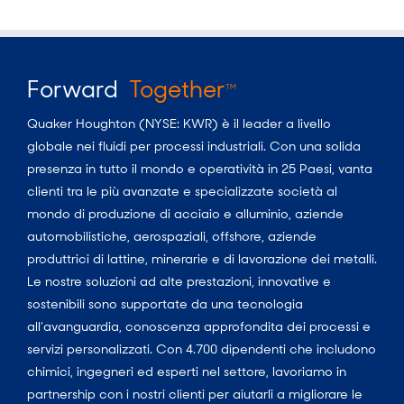
Forward
Together
TM
Quaker Houghton (NYSE: KWR) è il leader a livello
globale nei fluidi per processi industriali. Con una solida
presenza in tutto il mondo e operatività in 25 Paesi, vanta
clienti tra le più avanzate e specializzate società al
mondo di produzione di acciaio e alluminio, aziende
automobilistiche, aerospaziali, offshore, aziende
produttrici di lattine, minerarie e di lavorazione dei metalli.
Le nostre soluzioni ad alte prestazioni, innovative e
sostenibili sono supportate da una tecnologia
all’avanguardia, conoscenza approfondita dei processi e
servizi personalizzati. Con 4.700 dipendenti che includono
chimici, ingegneri ed esperti nel settore, lavoriamo in
partnership con i nostri clienti per aiutarli a migliorare le