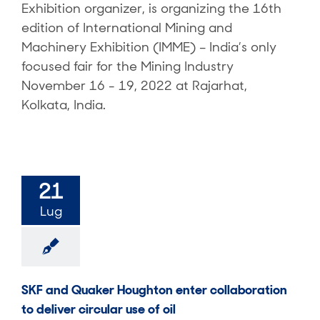
Exhibition organizer, is organizing the 16th
edition of International Mining and
Machinery Exhibition (IMME) – India’s only
focused fair for the Mining Industry
November 16 - 19, 2022 at Rajarhat,
Kolkata, India.
21
Lug
SKF and Quaker Houghton enter collaboration
to deliver circular use of oil