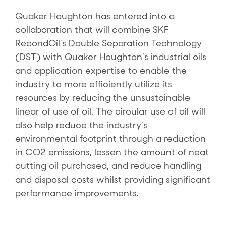
Quaker Houghton has entered into a
collaboration that will combine SKF
RecondOil’s Double Separation Technology
(DST) with Quaker Houghton’s industrial oils
and application expertise to enable the
industry to more efficiently utilize its
resources by reducing the unsustainable
linear of use of oil. The circular use of oil will
also help reduce the industry’s
environmental footprint through a reduction
in CO2 emissions, lessen the amount of neat
cutting oil purchased, and reduce handling
and disposal costs whilst providing significant
performance improvements.