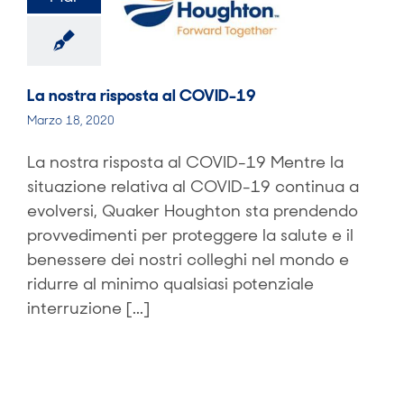
La nostra risposta al COVID-19
Marzo 18, 2020
La nostra risposta al COVID-19 Mentre la
situazione relativa al COVID-19 continua a
evolversi, Quaker Houghton sta prendendo
provvedimenti per proteggere la salute e il
benessere dei nostri colleghi nel mondo e
ridurre al minimo qualsiasi potenziale
interruzione [...]