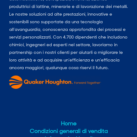
produttrici di lattine, minerarie e di lavorazione dei metalli.
Le nostre soluzioni ad alte prestazioni, innovative e
sostenibili sono supportate da una tecnologia
all’avanguardia, conoscenza approfondita dei processi e
servizi personalizzati. Con 4.700 dipendenti che includono
chimici, ingegneri ed esperti nel settore, lavoriamo in
partnership con i nostri clienti per aiutarli a migliorare le
loro attività e ad acquisire un’efficienza e un’efficacia
ancora maggiori, qualunque cosa riservi il futuro.
Home
Condizioni generali di vendita