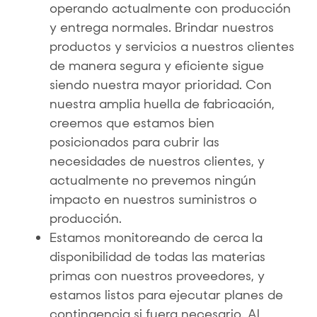
operando actualmente con producción
y entrega normales. Brindar nuestros
productos y servicios a nuestros clientes
de manera segura y eficiente sigue
siendo nuestra mayor prioridad. Con
nuestra amplia huella de fabricación,
creemos que estamos bien
posicionados para cubrir las
necesidades de nuestros clientes, y
actualmente no prevemos ningún
impacto en nuestros suministros o
producción.
Estamos monitoreando de cerca la
disponibilidad de todas las materias
primas con nuestros proveedores, y
estamos listos para ejecutar planes de
contingencia si fuera necesario. Al