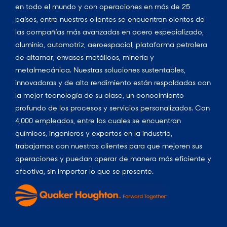
en todo el mundo y con operaciones en más de 25
países, entre nuestros clientes se encuentran cientos de
las compañías más avanzadas en acero especializado,
aluminio, automotriz, aeroespacial, plataforma petrolera
de altamar, envases metálicos, minería y
metalmecánica. Nuestras soluciones sustentables,
innovadoras y de alto rendimiento están respaldadas con
la mejor tecnología de su clase, un conocimiento
profundo de los procesos y servicios personalizados. Con
4,000 empleados, entre los cuales se encuentran
químicos, ingenieros y expertos en la industria,
trabajamos con nuestros clientes para que mejoren sus
operaciones y puedan operar de manera más eficiente y
efectiva, sin importar lo que se presente.