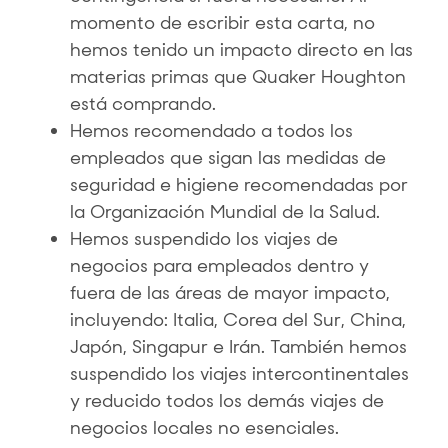
momento de escribir esta carta, no
hemos tenido un impacto directo en las
materias primas que Quaker Houghton
está comprando.
Hemos recomendado a todos los
empleados que sigan las medidas de
seguridad e higiene recomendadas por
la Organización Mundial de la Salud.
Hemos suspendido los viajes de
negocios para empleados dentro y
fuera de las áreas de mayor impacto,
incluyendo: Italia, Corea del Sur, China,
Japón, Singapur e Irán. También hemos
suspendido los viajes intercontinentales
y reducido todos los demás viajes de
negocios locales no esenciales.