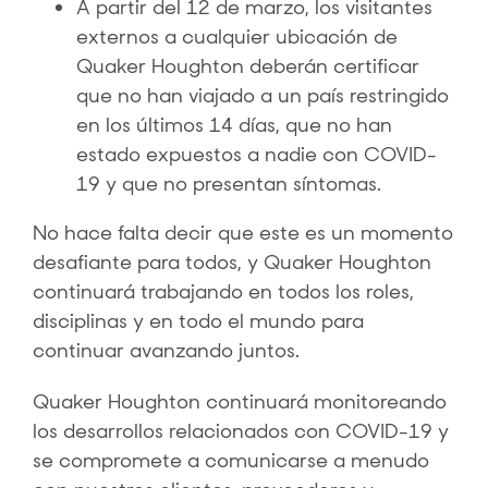
A partir del 12 de marzo, los visitantes
externos a cualquier ubicación de
Quaker Houghton deberán certificar
que no han viajado a un país restringido
en los últimos 14 días, que no han
estado expuestos a nadie con COVID-
19 y que no presentan síntomas.
No hace falta decir que este es un momento
desafiante para todos, y Quaker Houghton
continuará trabajando en todos los roles,
disciplinas y en todo el mundo para
continuar avanzando juntos.
Quaker Houghton continuará monitoreando
los desarrollos relacionados con COVID-19 y
se compromete a comunicarse a menudo