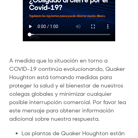
A medida que la situación en torno a
COVID-19 continúa evolucionando, Quaker
Houghton está tomando medidas para
proteger la salud y el bienestar de nuestros
colegas globales y minimizar cualquier
posible interrupción comercial. Por favor lea
este mensaje para obtener información
adicional sobre nuestra respuesta.
Las plantas de Quaker Houghton están