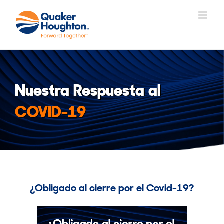
Skip
to
content
Nuestra Respuesta al
COVID-19
¿Obligado al cierre por el Covid-19?